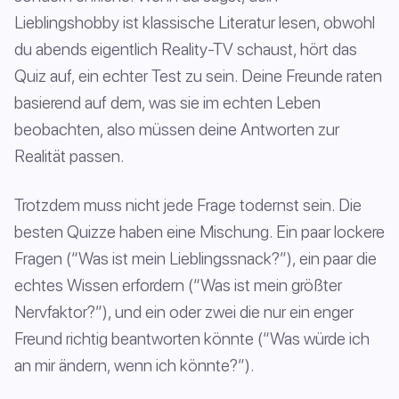
Lieblingshobby ist klassische Literatur lesen, obwohl
du abends eigentlich Reality-TV schaust, hört das
Quiz auf, ein echter Test zu sein. Deine Freunde raten
basierend auf dem, was sie im echten Leben
beobachten, also müssen deine Antworten zur
Realität passen.
Trotzdem muss nicht jede Frage todernst sein. Die
besten Quizze haben eine Mischung. Ein paar lockere
Fragen (“Was ist mein Lieblingssnack?”), ein paar die
echtes Wissen erfordern (“Was ist mein größter
Nervfaktor?”), und ein oder zwei die nur ein enger
Freund richtig beantworten könnte (“Was würde ich
an mir ändern, wenn ich könnte?”).