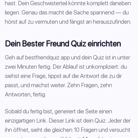
hast. Dein Geschwisterteil könnte komplett daneben
liegen. Genau das macht die Sache spannend — du
hörst auf zu vermuten und fängst an herauszufinden.
Dein Bester Freund Quiz einrichten
Geh auf bestfriendquiz.app und dein Quiz ist in unter
zwei Minuten fertig. Der Ablauf ist unkompliziert: du
siehst eine Frage, tippst auf die Antwort die zu dir
passt, und machst weiter. Zehn Fragen, zehn
Antworten, fertig.
Sobald du fertig bist, generiert die Seite einen
einzigartigen Link. Dieser Link ist dein Quiz. Jeder der
ihn öffnet, sieht die gleichen 10 Fragen und versucht