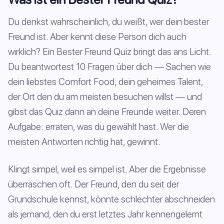
Du denkst wahrscheinlich, du weißt, wer dein bester
Freund ist. Aber kennt diese Person dich auch
wirklich? Ein Bester Freund Quiz bringt das ans Licht.
Du beantwortest 10 Fragen über dich — Sachen wie
dein liebstes Comfort Food, dein geheimes Talent,
der Ort den du am meisten besuchen willst — und
gibst das Quiz dann an deine Freunde weiter. Deren
Aufgabe: erraten, was du gewählt hast. Wer die
meisten Antworten richtig hat, gewinnt.
Klingt simpel, weil es simpel ist. Aber die Ergebnisse
überraschen oft. Der Freund, den du seit der
Grundschule kennst, könnte schlechter abschneiden
als jemand, den du erst letztes Jahr kennengelernt