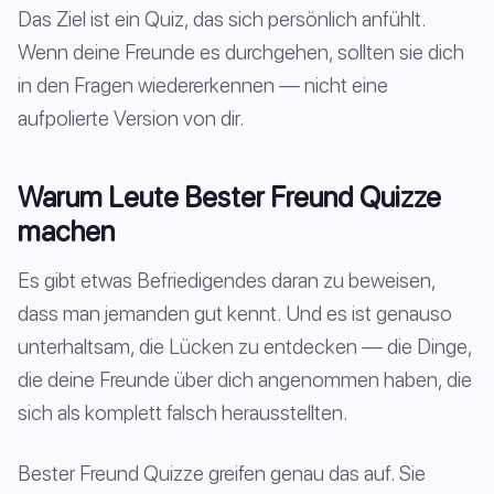
Das Ziel ist ein Quiz, das sich persönlich anfühlt.
Wenn deine Freunde es durchgehen, sollten sie dich
in den Fragen wiedererkennen — nicht eine
aufpolierte Version von dir.
Warum Leute Bester Freund Quizze
machen
Es gibt etwas Befriedigendes daran zu beweisen,
dass man jemanden gut kennt. Und es ist genauso
unterhaltsam, die Lücken zu entdecken — die Dinge,
die deine Freunde über dich angenommen haben, die
sich als komplett falsch herausstellten.
Bester Freund Quizze greifen genau das auf. Sie