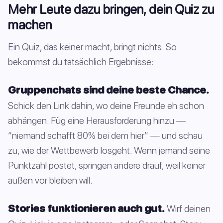
Mehr Leute dazu bringen, dein Quiz zu
machen
Ein Quiz, das keiner macht, bringt nichts. So
bekommst du tatsächlich Ergebnisse:
Gruppenchats sind deine beste Chance.
Schick den Link dahin, wo deine Freunde eh schon
abhängen. Füg eine Herausforderung hinzu —
“niemand schafft 80% bei dem hier” — und schau
zu, wie der Wettbewerb losgeht. Wenn jemand seine
Punktzahl postet, springen andere drauf, weil keiner
außen vor bleiben will.
Stories funktionieren auch gut.
Wirf deinen