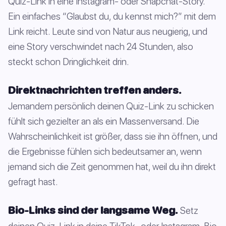
Quiz-Link in eine Instagram- oder Snapchat-Story.
Ein einfaches “Glaubst du, du kennst mich?” mit dem
Link reicht. Leute sind von Natur aus neugierig, und
eine Story verschwindet nach 24 Stunden, also
steckt schon Dringlichkeit drin.
Direktnachrichten treffen anders.
Jemandem persönlich deinen Quiz-Link zu schicken
fühlt sich gezielter an als ein Massenversand. Die
Wahrscheinlichkeit ist größer, dass sie ihn öffnen, und
die Ergebnisse fühlen sich bedeutsamer an, wenn
jemand sich die Zeit genommen hat, weil du ihn direkt
gefragt hast.
Bio-Links sind der langsame Weg.
Setz