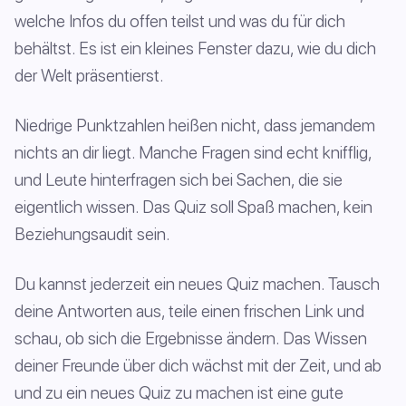
welche Infos du offen teilst und was du für dich
behältst. Es ist ein kleines Fenster dazu, wie du dich
der Welt präsentierst.
Niedrige Punktzahlen heißen nicht, dass jemandem
nichts an dir liegt. Manche Fragen sind echt knifflig,
und Leute hinterfragen sich bei Sachen, die sie
eigentlich wissen. Das Quiz soll Spaß machen, kein
Beziehungsaudit sein.
Du kannst jederzeit ein neues Quiz machen. Tausch
deine Antworten aus, teile einen frischen Link und
schau, ob sich die Ergebnisse ändern. Das Wissen
deiner Freunde über dich wächst mit der Zeit, und ab
und zu ein neues Quiz zu machen ist eine gute