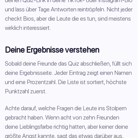
deinen Quiz-Link in deine TikTok- oder Instagram-Bio
und lass über Tage Antworten reintröpfeln. Nicht jeder
checkt Bios, aber die Leute die es tun, sind meistens
wirklich interessiert.
Deine Ergebnisse verstehen
Sobald deine Freunde das Quiz abschließen, füllt sich
deine Ergebnisseite. Jeder Eintrag zeigt einen Namen
und eine Prozentzahl. Die Liste ist sortiert, höchste
Punktzahl zuerst.
Achte darauf, welche Fragen die Leute ins Stolpern
gebracht haben. Wenn acht von zehn Freunden
deine Lieblingsfarbe richtig hatten, aber keiner deine
größte Angst kannte, sagt das etwas darüber aus,