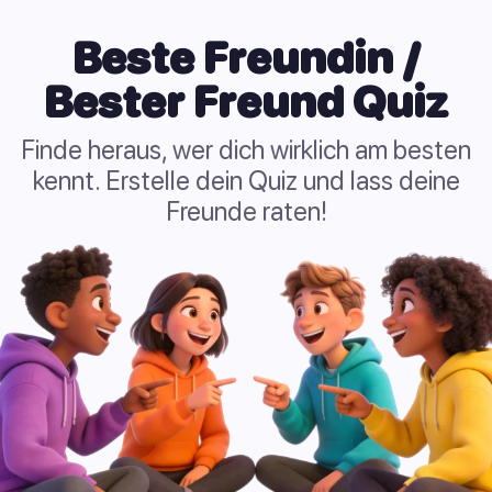
Beste Freundin /
Bester Freund Quiz
Finde heraus, wer dich wirklich am besten
kennt. Erstelle dein Quiz und lass deine
Freunde raten!