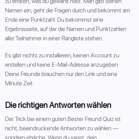
zu erraten, was du gewählt hast. Man gibt seinen
Namen ein, geht die Fragen durch und bekommt am
Ende eine Punktzahl. Du bekommst eine
Ergebnisseite, auf der die Namen und Punktzahlen
aller Teilnehmer in einer Rangliste stehen.
Es gibt nichts zu installieren, keinen Account zu
erstellen und keine E-Mail-Adresse anzugeben.
Deine Freunde brauchen nur den Link und eine
Minute Zeit.
Die richtigen Antworten wählen
Der Trick bei einem guten Bester Freund Quiz ist
nicht, beeindruckende Antworten zu wählen —
sondern ehrliche. Wenn du sagst, dein