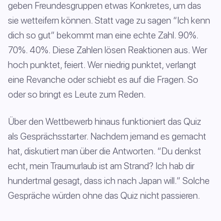
geben Freundesgruppen etwas Konkretes, um das
sie wetteifern können. Statt vage zu sagen “Ich kenn
dich so gut” bekommt man eine echte Zahl. 90%.
70%. 40%. Diese Zahlen lösen Reaktionen aus. Wer
hoch punktet, feiert. Wer niedrig punktet, verlangt
eine Revanche oder schiebt es auf die Fragen. So
oder so bringt es Leute zum Reden.
Über den Wettbewerb hinaus funktioniert das Quiz
als Gesprächsstarter. Nachdem jemand es gemacht
hat, diskutiert man über die Antworten. “Du denkst
echt, mein Traumurlaub ist am Strand? Ich hab dir
hundertmal gesagt, dass ich nach Japan will.” Solche
Gespräche würden ohne das Quiz nicht passieren.